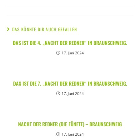
Kategorie:
DAS KÖNNTE DIR AUCH GEFALLEN
DAS IST DIE 4. „NACHT DER REDNER“ IN BRAUNSCHWEIG.
17. Juni 2024
DAS IST DIE 7. „NACHT DER REDNER“ IN BRAUNSCHWEIG.
17. Juni 2024
NACHT DER REDNER (DIE FÜNFTE) – BRAUNSCHWEIG
17. Juni 2024